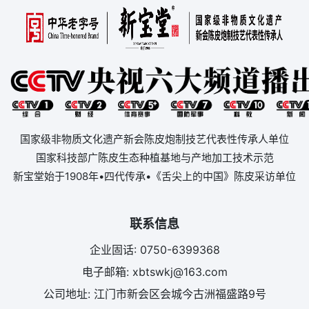
国家级非物质文化遗产新会陈皮炮制技艺代表性传承人单位
国家科技部广陈皮生态种植基地与产地加工技术示范
新宝堂始于1908年•四代传承•《舌尖上的中国》陈皮采访单位
联系信息
企业固话: 0750-6399368
电子邮箱: xbtswkj@163.com
公司地址: 江门市新会区会城今古洲福盛路9号