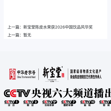
上一篇：
新宝堂陈皮水荣获2026中国饮品风华奖
上一篇：
暂无