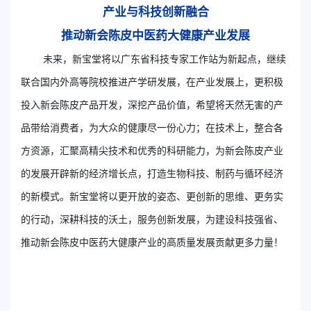
产业与科技创新融合
推动新会陈皮中医药大健康产业发展
未来，新宝堂将以广东省科技专家工作站为新起点，继续
联合国内外高等院校推进产学研发展，在产业发展上，更积极
投入新会陈皮产品开发，深挖产品价值，希望将天然无害的产
品带给消费者，为大众的健康尽一份心力；在技术上，整合各
方资源，汇聚高精尖技术和优秀的科研能力，为新会陈皮产业
的发展开辟新的经济增长点，打造生物科技、制药与循环经济
的新模式。新宝堂将以更开放的姿态、更创新的思维、更务实
的行动，深耕科技的沃土，服务创新发展，为建设科技强省、
推动新会陈皮中医药大健康产业的高质量发展贡献更多力量！