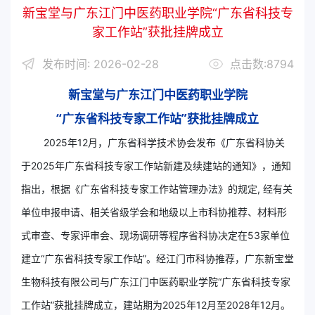
新宝堂与广东江门中医药职业学院“广东省科技专
家工作站”获批挂牌成立
发布时间: 2026-02-28
点击数:8794
新宝堂与广东江门中医药职业学院
“广东省科技专家工作站”获批挂牌成立
2025年12月，广东省科学技术协会发布《广东省科协关
于2025年广东省科技专家工作站新建及续建站的通知》，通知
指出，根据《广东省科技专家工作站管理办法》的规定, 经有关
单位申报申请、相关省级学会和地级以上市科协推荐、材料形
式审查、专家评审会、现场调研等程序省科协决定在53家单位
建立“广东省科技专家工作站”。经江门市科协推荐，广东新宝堂
生物科技有限公司与广东江门中医药职业学院“广东省科技专家
工作站”获批挂牌成立，建站期为2025年12月至2028年12月。