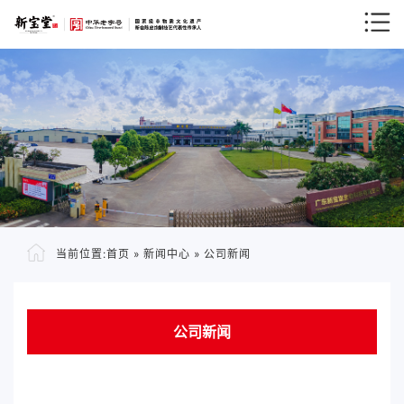
当前位置:
首页
»
新闻中心
»
公司新闻
公司新闻