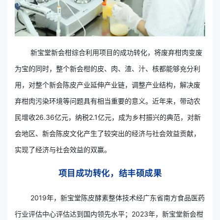
新宝堂新会柑综合利用项目的成功转化，将废弃柑肉变废
为宝的同时，整个新会柑的皮、肉、渣、汁、核都能够充分利
用，对整个新会陈皮产业延伸产业链，调整产业结构，解决废
弃柑肉污染环境等问题具有相当重要的意义。近年来，带动农
民增收26.36亿元，纳税2.1亿元，成为乡村振兴的典范，对新
会地区、新会陈皮文化产生了较突出的经济与社会效益贡献，
实现了经济与社会效益的双赢。
项目成功转化，结丰硕成果
2019年，新宝堂陈皮酵素整体技术经广东省南方食品医药
行业评估中心评估达到国内领先水平；2023年，新宝堂新会柑