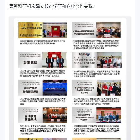
两所科研机构建立起产学研和商业合作关系。