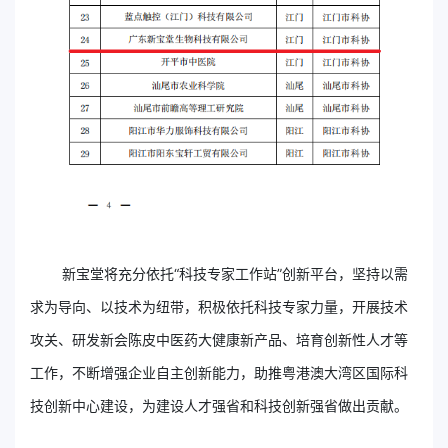
新宝堂将充分依托“科技专家工作站”创新平台，坚持以需
求为导向、以技术为纽带，积极依托科技专家力量，开展技术
攻关、研发新会陈皮中医药大健康新产品、培育创新性人才等
工作，不断增强企业自主创新能力，助推粤港澳大湾区国际科
技创新中心建设，为建设人才强省和科技创新强省做出贡献。