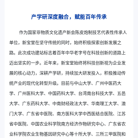
产学研深度融合，赋能百年传承
作为国家非物质文化遗产新会陈皮炮制技艺代表性传承人
单位，新宝堂在坚守传统的同时，始终积极探索创新发展之
路。此次成功建站标志着百年中华老字号在科技创新的道路上
迈出坚实的一步。近年来，新宝堂始终将科技创新视为企业发
展的核心动力，深耕产学研，持续加大研发投入，积极推动传
统产业的现代化转型升级。目前与中山大学、广州中医药大
学、广州医科大学、中国药科大学、台湾南台科技大学、五邑
大学、广东药科大学、中南财经政法大学、华南理工大学、澳
门大学、广东省中医院、南方医科大学中西医结合医院、江苏
省中医院、中国农业科学院南方经济作物研究中心、广东省农
业科学院农业生物基因研究中心等十所大学、三所三甲医院和