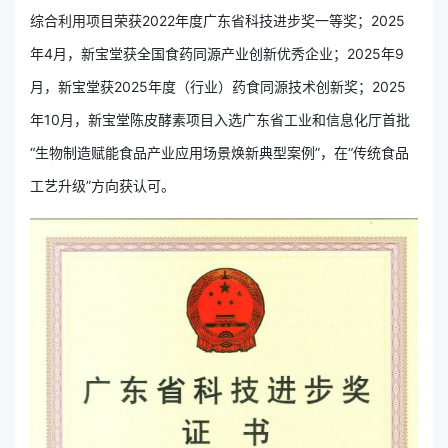
综合利用项目荣获2022年度广东省科技进步奖一等奖；2025
年4月，新宝堂获全国食药同源产业创新优秀企业；2025年9
月，新宝堂获2025年度（行业）药食同源技术创新奖；2025
年10月，新宝堂陈皮酵素项目入选广东省工业和信息化厅首批
“生物制造赋能食品产业应用场景焕新典型案例”，在“传统食品
工艺升级”方向获认可。