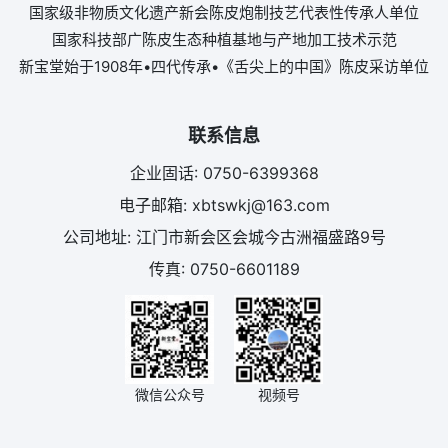
国家级非物质文化遗产新会陈皮炮制技艺代表性传承人单位
国家科技部广陈皮生态种植基地与产地加工技术示范
新宝堂始于1908年•四代传承•《舌尖上的中国》陈皮采访单位
联系信息
企业固话: 0750-6399368
电子邮箱: xbtswkj@163.com
公司地址: 江门市新会区会城今古洲福盛路9号
传真: 0750-6601189
微信公众号
视频号