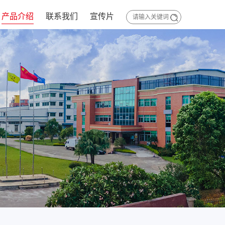
产品介绍
联系我们
宣传片