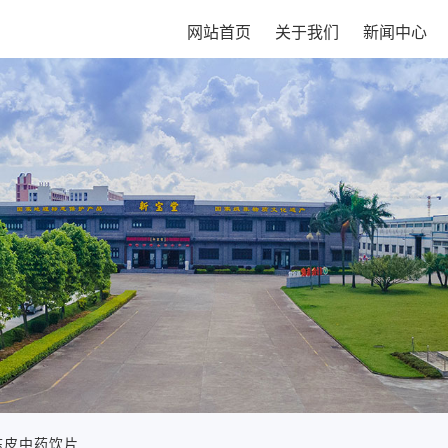
网站首页
关于我们
新闻中心
陈皮中药饮片