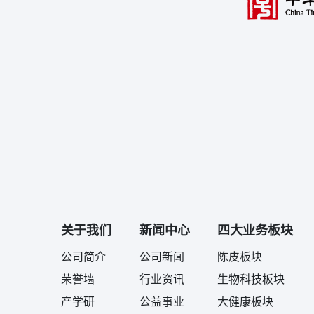
关于我们
新闻中心
四大业务板块
公司简介
公司新闻
陈皮板块
荣誉墙
行业资讯
生物科技板块
产学研
公益事业
大健康板块