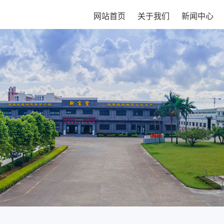
网站首页
关于我们
新闻中心