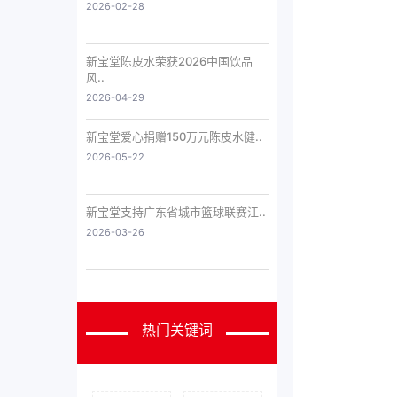
2026-02-28
新宝堂陈皮水荣获2026中国饮品
风..
2026-04-29
新宝堂爱心捐赠150万元陈皮水健..
2026-05-22
新宝堂支持广东省城市篮球联赛江..
2026-03-26
热门关键词