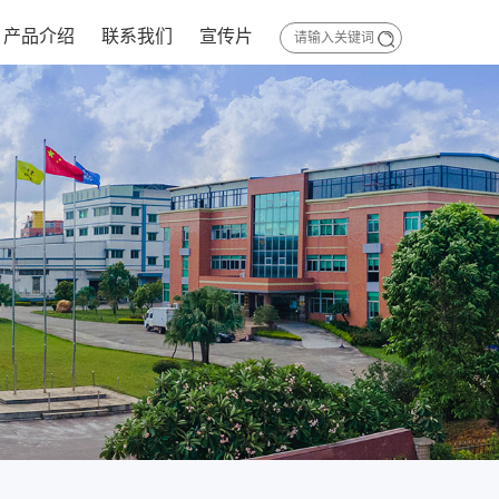
产品介绍
联系我们
宣传片