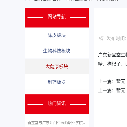
网站导航
陈皮板块
发布时间: 
生物科技板块
广东新宝堂生
精、枸杞子、
大健康板块
上一篇：
暂无
制药板块
上一篇：
暂无
热门资讯
新宝堂与广东江门中医药职业学院..