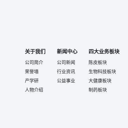
关于我们
新闻中心
四大业务板块
公司简介
公司新闻
陈皮板块
荣誉墙
行业资讯
生物科技板块
产学研
公益事业
大健康板块
人物介绍
制药板块