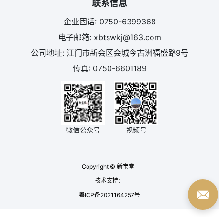
联系信息
企业固话: 0750-6399368
电子邮箱: xbtswkj@163.com
公司地址: 江门市新会区会城今古洲福盛路9号
传真: 0750-6601189
微信公众号
视频号
Copyright © 新宝堂
技术支持：
粤ICP备2021164257号