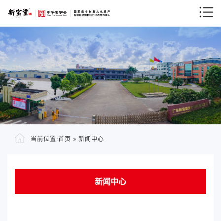
当前位置:
首页
»
新闻中心
新闻中心