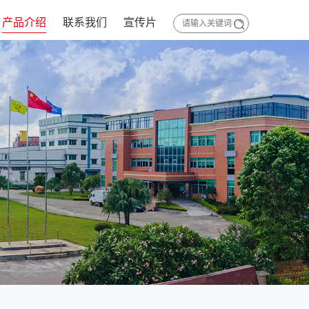
产品介绍
联系我们
宣传片