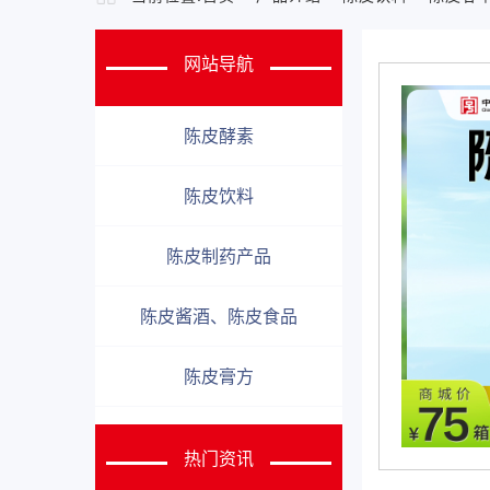
网站导航
陈皮酵素
陈皮饮料
陈皮制药产品
陈皮酱酒、陈皮食品
陈皮膏方
热门资讯