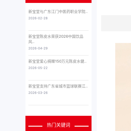
新宝堂与广东江门中医药职业学院..
2026-02-28
新宝堂陈皮水荣获2026中国饮品
风..
2026-04-29
新宝堂爱心捐赠150万元陈皮水健..
2026-05-22
新宝堂支持广东省城市篮球联赛江..
2026-03-26
热门关键词