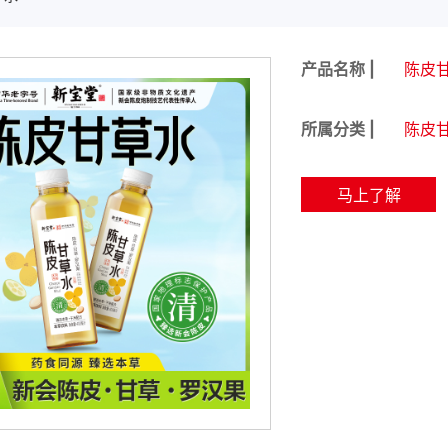
产品名称 |
陈皮
所属分类 |
陈皮
马上了解