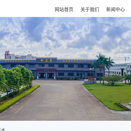
网站首页
关于我们
新闻中心
草水