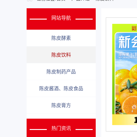
网站导航
陈皮酵素
陈皮饮料
陈皮制药产品
陈皮酱酒、陈皮食品
陈皮膏方
热门资讯