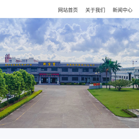
网站首页
关于我们
新闻中心