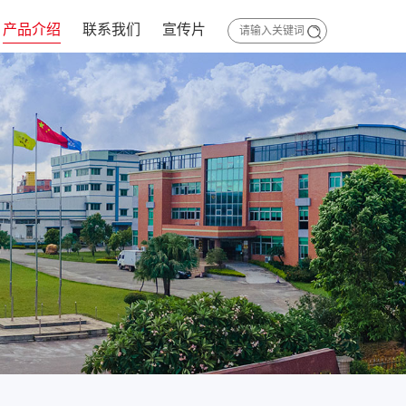
产品介绍
联系我们
宣传片