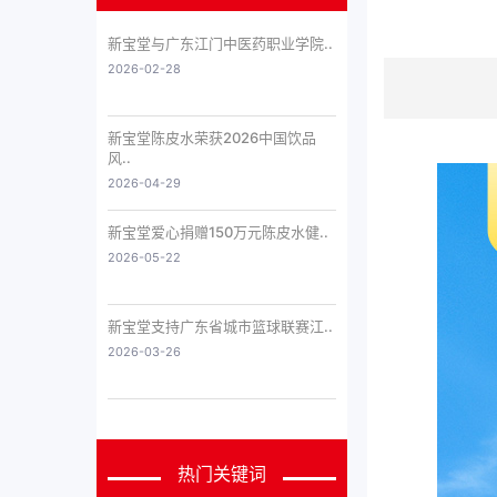
新宝堂与广东江门中医药职业学院..
2026-02-28
新宝堂陈皮水荣获2026中国饮品
风..
2026-04-29
新宝堂爱心捐赠150万元陈皮水健..
2026-05-22
新宝堂支持广东省城市篮球联赛江..
2026-03-26
热门关键词