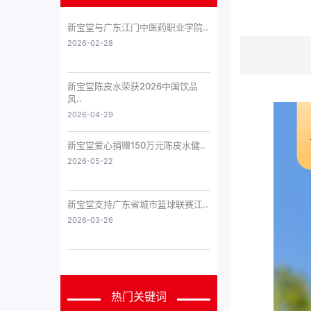
新宝堂与广东江门中医药职业学院..
2026-02-28
新宝堂陈皮水荣获2026中国饮品
风..
2026-04-29
新宝堂爱心捐赠150万元陈皮水健..
2026-05-22
新宝堂支持广东省城市篮球联赛江..
2026-03-26
热门关键词