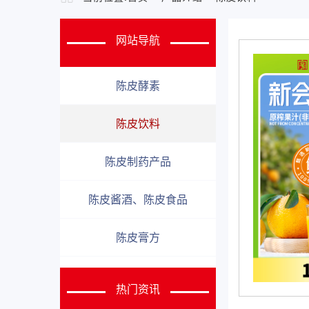
网站导航
陈皮酵素
陈皮饮料
陈皮制药产品
陈皮酱酒、陈皮食品
陈皮膏方
热门资讯