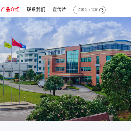
产品介绍
联系我们
宣传片