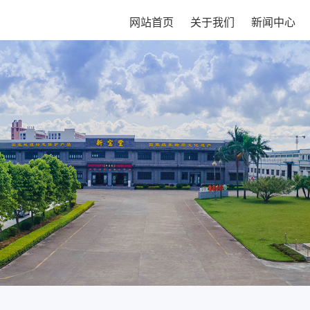
网站首页
关于我们
新闻中心