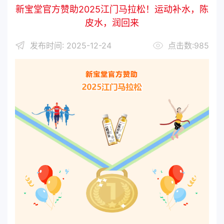
新宝堂官方赞助2025江门马拉松！运动补水，陈
皮水，润回来
发布时间: 2025-12-24
点击数:985