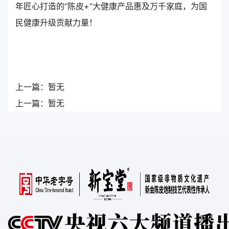
年匠心打造的“陈皮+”大健康产品惠及万千家庭，为国
民健康升级贡献力量！
上一篇：
暂无
上一篇：
暂无