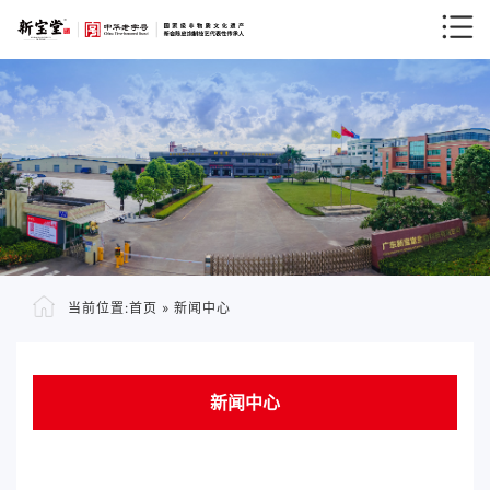
当前位置:
首页
»
新闻中心
新闻中心