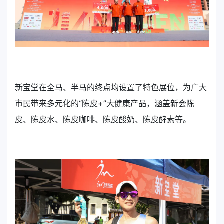
新宝堂在全马、半马的终点均设置了特色展位，为广大
市民带来多元化的“陈皮+”大健康产品，涵盖新会陈
皮、陈皮水、陈皮咖啡、陈皮酸奶、陈皮酵素等。