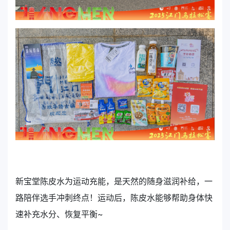
新宝堂陈皮水为运动充能，是天然的随身滋润补给，一
路陪伴选手冲刺终点！运动后，陈皮水能够帮助身体快
速补充水分、恢复平衡~