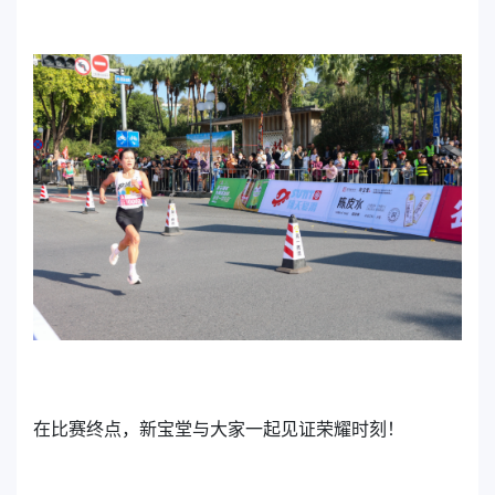
在比赛终点，新宝堂与大家一起见证荣耀时刻！