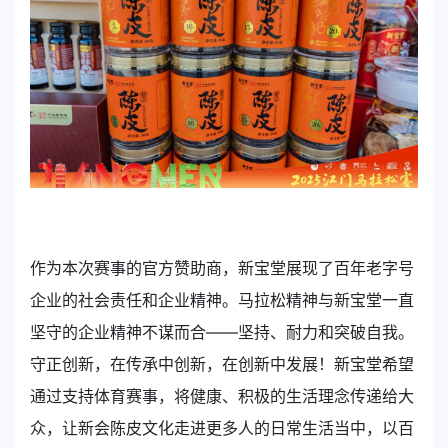
作为本次赛事的官方赞助商，新宝堂展现了百年老字号
企业的社会责任和企业精神。马拉松精神与新宝堂一直
坚守的企业精神不谋而合——坚持、耐力和突破自我。
守正创新，在传承中创新，在创新中发展！新宝堂希望
通过支持体育赛事，将健康、积极的生活理念传递给大
众，让新会陈皮文化走进更多人的日常生活当中，以百