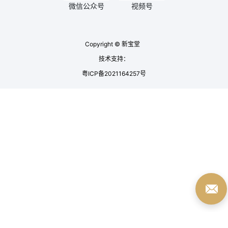
微信公众号
视频号
Copyright © 新宝堂
技术支持：
粤ICP备2021164257号