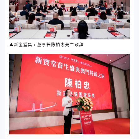
▲新宝堂集团董事长陈柏忠先生致辞