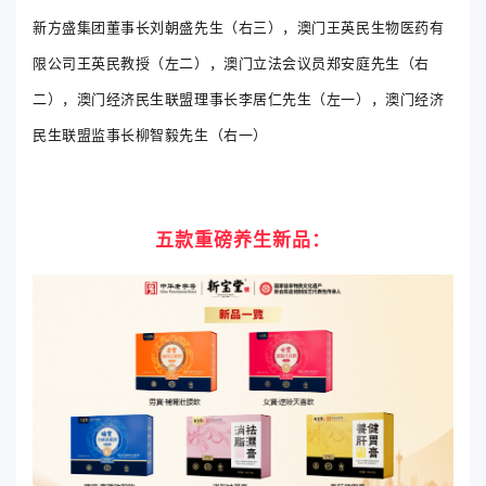
新方盛集团董事长刘朝盛先生（右三），澳门王英民生物医药有
限公司王英民教授（左二），澳门立法会议员郑安庭先生（右
二），澳门经济民生联盟理事长李居仁先生（左一），澳门经济
民生联盟监事长柳智毅先生（右一）
五款重磅养生新品：