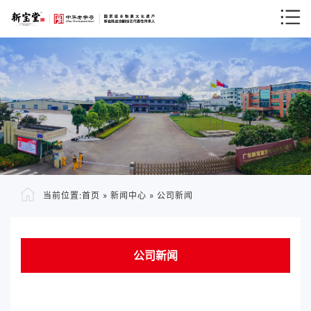
当前位置:
首页
»
新闻中心
»
公司新闻
公司新闻