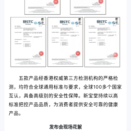
五款产品经香港权威第三方检测机构的严格检
测，均符合全球通用标准与要求，全球100多个国家
互认，具备高级别的安全性保障。新宝堂持续以高
标准把控产品品质，为消费者提供安全可靠的健康
产品。
发布会现场花絮