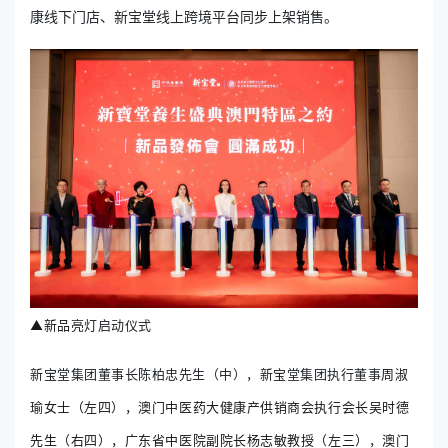
康线下门店、新宝堂线上跨境平台同步上架销售。
▲新品
亮灯启动仪式
新宝堂集团董事长陈柏忠先生（中），新宝堂集团执行董事
周淑
瑜女士（左四），澳门中医药大健康产供销商会执行会长吴时德
先生（右四），广东省中医院副院长杨志敏教授（左三），澳门