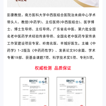
彭康教授，南方医科大学中西医结合医院治未病中心学术
带头人、教授(中药学)、主任医师(中西医结合)、医学博
士、博士生导师、主任导师。广东省名中医、第六批全国
名老中医药学术经验传承导师、全国名老中医药专家传承
工作室建设项目专家、岭南名医、羊城好医生。主编《中
药学》1-2版及《中药药性学》、发表论文90余篇、学术
专著19部、获基金课题7项、科学技术奖5项、专利5项。
权威检测  品质保证