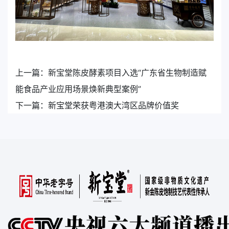
上一篇：
新宝堂陈皮酵素项目入选“广东省生物制造赋
能食品产业应用场景焕新典型案例”
下一篇：
新宝堂荣获粤港澳大湾区品牌价值奖