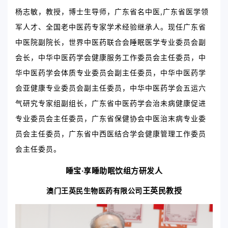
杨志敏，教授，博士生导师，广东省名中医,广东省医学领
军人才、全国老中医药专家学术经验继承人。现任广东省
中医院副院长，世界中医药联合会睡眠医学专业委员会副
会长，中华中医药学会健康服务工作委员会主任委员，中
华中医药学会体质专业委员会副主任委员，中华中医药学
会亚健康专业委员会副主任委员，中华中医药学会五运六
气研究专家组副组长，广东省中医药学会治未病健康促进
专业委员会主任委员，广东省保健协会中医治末病专业委
员会主任委员，广东省中西医结合学会健康管理工作委员
会主任委员。
睡宝·享睡助眠饮
组方研发人
澳门王英民生物医药有限公司
王英民教授