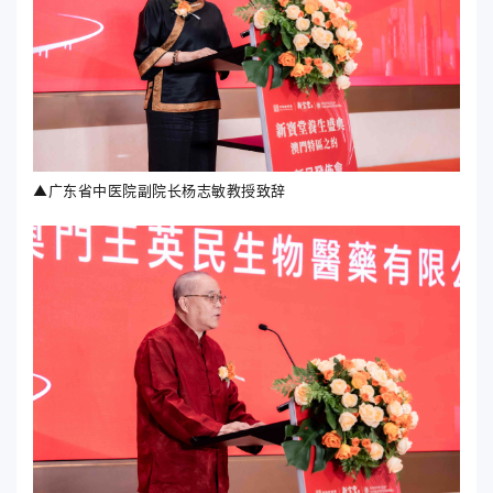
▲广东省中医院副院长杨志敏教授致辞