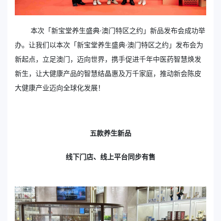
本次「新宝堂养生盛典·澳门特区之约」新品发布会成功举
办。让我们以本次「新宝堂养生盛典·澳门特区之约」发布会为
新起点，立足澳门，迈向世界，携手促进千年中医药智慧焕发
新生，让大健康产品的智慧结晶惠及万千家庭，推动新会陈皮
大健康产业迈向全球化发展！
五款养生新品
线下门店、线上平台同步有售